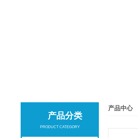
产品中心
产品分类
PRODUCT CATEGORY