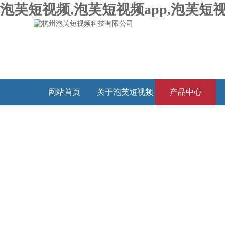
泡芙短视频,泡芙短视频app,泡芙短视
网站首页
关于泡芙短视频
产品中心