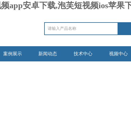
频app安卓下载,泡芙短视频ios苹果
案例展示
新闻动态
技术中心
视频中心