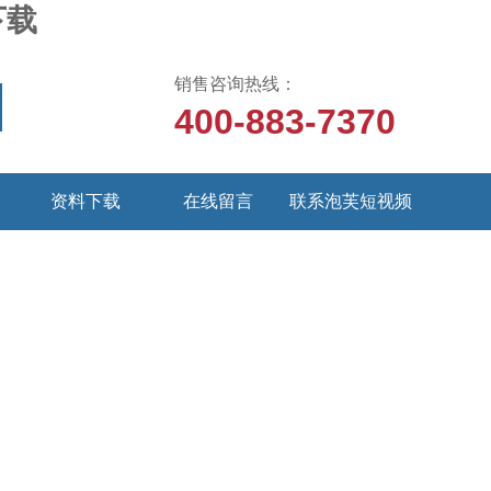
下载
销售咨询热线：
400-883-7370
资料下载
在线留言
联系泡芙短视频