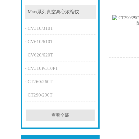
Mars系列真空离心浓缩仪
CV310/310T
CV610/610T
CV620/620T
CV310P/310PT
CT260/260T
CT290/290T
查看全部