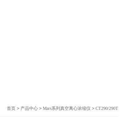
>
>
>
首页
产品中心
Mars系列真空离心浓缩仪
CT290/290T