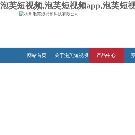
泡芙短视频,泡芙短视频app,泡芙短视
网站首页
关于泡芙短视频
产品中心