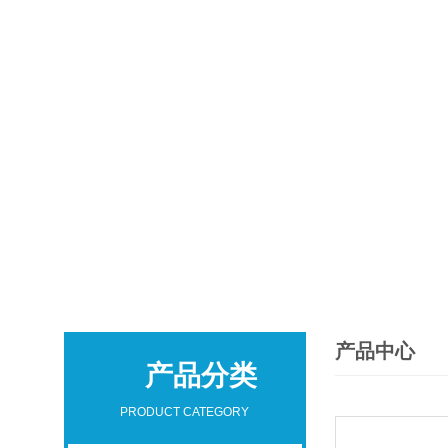
产品中心
产品分类
PRODUCT CATEGORY