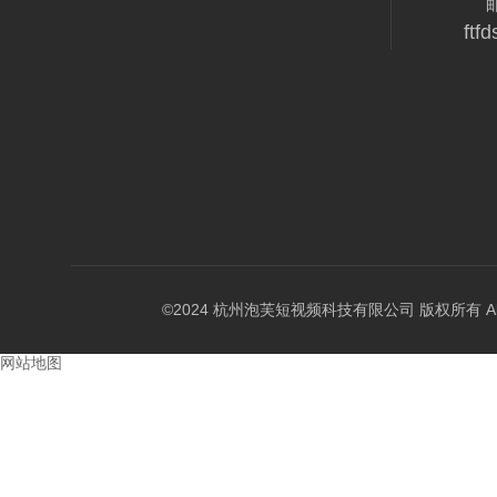
ftf
©2024 杭州泡芙短视频科技有限公司 版权所有 All Rig
网站地图