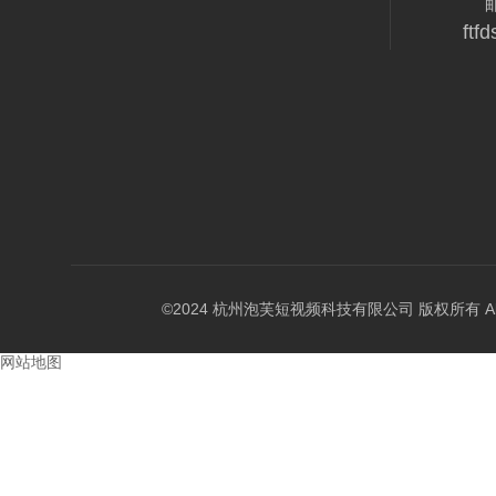
ftf
©2024 杭州泡芙短视频科技有限公司 版权所有 All Rig
网站地图