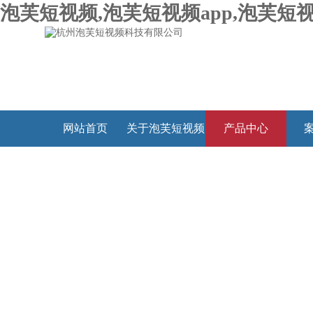
泡芙短视频,泡芙短视频app,泡芙短视
网站首页
关于泡芙短视频
产品中心