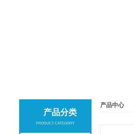
产品中心
产品分类
PRODUCT CATEGORY