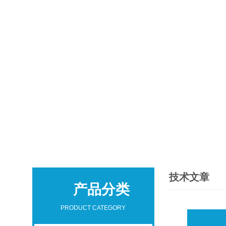
技术文章
产品分类
PRODUCT CATEGORY