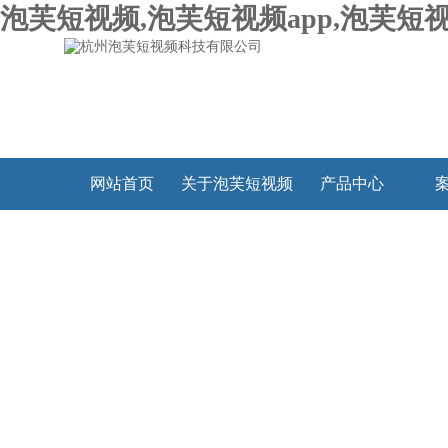
泡芙短视频,泡芙短视频app,泡芙短视
网站首页
关于泡芙短视频
产品中心