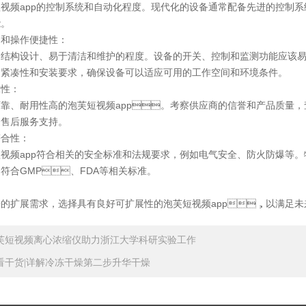
app的控制系统和自动化程度。现代化的设备通常配备先进的控制系统
。
作便捷性：
计、易于清洁和维护的程度。设备的开关、控制和监测功能应该易
性和安装要求，确保设备可以适应可用的工作空间和环境条件。
：
、耐用性高的泡芙短视频app。考察供应商的信誉和产品质量，查看设
售后服务支持。
性：
pp符合相关的安全标准和法规要求，例如电气安全、防火防爆等
备符合GMP、FDA等相关标准。
：
展需求，选择具有良好可扩展性的泡芙短视频app，以满足未来
芙短视频离心浓缩仪助力浙江大学科研实验工作
看干货|详解冷冻干燥第二步升华干燥