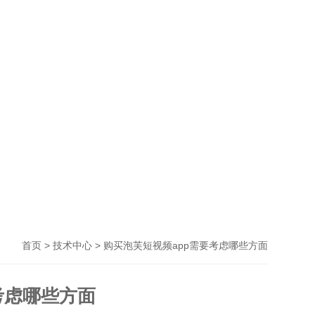
>
> 购买泡芙短视频app需要考虑哪些方面
首页
技术中心
考虑哪些方面