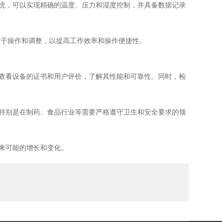
，可以实现精确的温度、压力和湿度控制，并具备数据记录
于操作和调整，以提高工作效率和操作便捷性。
备的证书和用户评价，了解其性能和可靠性。同时，检
。特别是在制药、食品行业等需要严格遵守卫生和安全要求的领
可能的增长和变化。