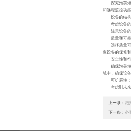
探究泡芙短视频
和远程监控功能
设备的结构和操
考虑设备的结构设
注意设备的紧凑
质量和可靠性
选择质量可靠
查设备的保修和
安全性和符合
确保泡芙短视频a
域中，确保设
可扩展性
考虑到未来的扩
上一条：
泡
下一条：
必