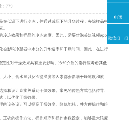
：
779
电话
温下进行冷冻，并通过减压下的升华过程，去除样品中
。
效果和样品的冷冻速度。因此，需要对泡芙短视频app
微信扫一扫
影响冷凝器中水分的升华速率和干燥时间。因此，在进行
稳定性对干燥效果具有重要影响。冷却介质的选择应考虑其低
、大小、含水量以及冷凝温度等因素都会影响干燥速度和质
和设计直接关系到干燥效果。常见的传热方式包括传导、
，以优化干燥效果。
的设备设计可以提高干燥效率、降低能耗，并方便操作和维
正确的操作方法、操作顺序和操作参数设定，能够最大限度