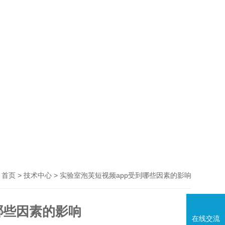
>
> 实验室泡芙短视频app受到哪些因素的影响
首页
技术中心
哪些因素的影响
在线交流