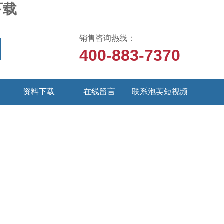
下载
销售咨询热线：
400-883-7370
资料下载
在线留言
联系泡芙短视频