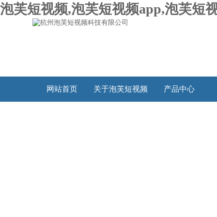
泡芙短视频,泡芙短视频app,泡芙短视
网站首页
关于泡芙短视频
产品中心