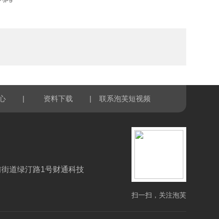
|
|
心
资料下载
联系泡芙短视频
前街道绿汀路1号财通科技
扫一扫，关注泡芙
短视频