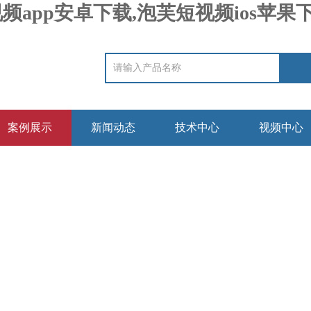
频app安卓下载,泡芙短视频ios苹果
案例展示
新闻动态
技术中心
视频中心