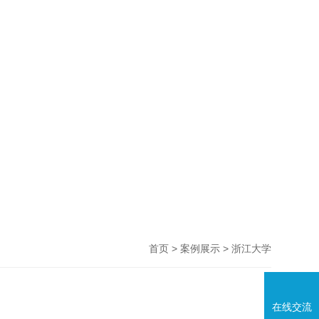
>
> 浙江大学
首页
案例展示
在线交流