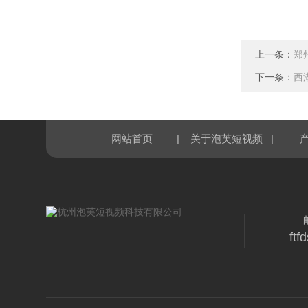
上一条：
郑
下一条：
西
|
|
网站首页
关于泡芙短视频
ft